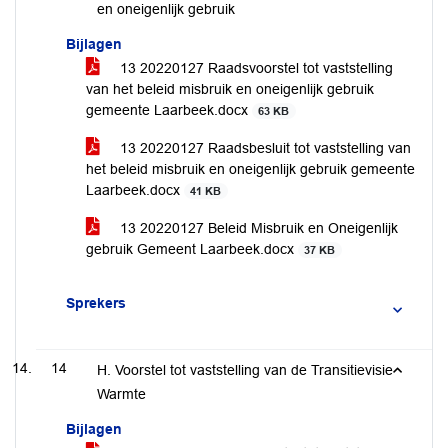
en oneigenlijk gebruik
Bijlagen
13 20220127 Raadsvoorstel tot vaststelling
van het beleid misbruik en oneigenlijk gebruik
gemeente Laarbeek.docx
63 KB
13 20220127 Raadsbesluit tot vaststelling van
het beleid misbruik en oneigenlijk gebruik gemeente
Laarbeek.docx
41 KB
13 20220127 Beleid Misbruik en Oneigenlijk
gebruik Gemeent Laarbeek.docx
37 KB
Sprekers
14
H. Voorstel tot vaststelling van de Transitievisie
Warmte
Bijlagen