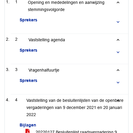
1
Opening en mededelingen en aanwijzing
stemmingsvolgorde
Sprekers
2
Vaststelling agenda
Sprekers
3
Vragenhalfuurtje
Sprekers
4
Vaststelling van de besluitenlijsten van de openbare
vergaderingen van 9 december 2021 en 20 januari
2022
Bijlagen
20220127 Besluitenlijst raadsvergadering 9