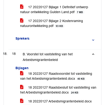
17 20220127 Bijlage 1 Definitief ontwerp
natuur ontwikkeling Gulden Land.pdf
7 MB
17 20220127 Bijlage 2 Kostenraming
natuurontwikkeling.pdf
93 KB
Sprekers
18
B. Voorstel tot vaststelling van het
Arbeidsmigrantenbeleid
Bijlagen
18 20220127 Raadsvoorstel tot vaststelling
van het Arbeidsmigrantenbeleid.docx
40 KB
18 20220127 Raadsbesluit tot vaststelling van
het Arbeidsmigrantenbeleid.docx
24 KB
18 20220127 Arbeidsmigrantenbeleid.docx