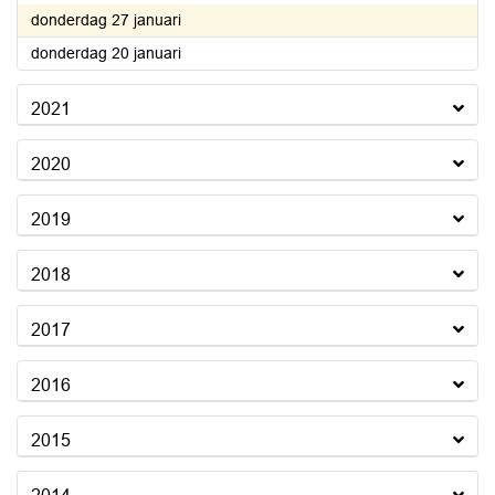
2022
donderdag 27 januari
2022
donderdag 20 januari
2021
2020
2019
2018
2017
2016
2015