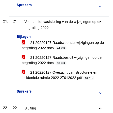
Sprekers
21
Voorstel tot vaststelling van de wijzigingen op de
begroting 2022
Bijlagen
21 20220127 Raadsvoorstel wijzigingen op de
begroting 2022.docx
44 KB
21 20220127 Raadsbesluit wijzigingen op de
begroting 2022.docx
32 KB
21 20220127 Overzicht van structurele en
incidentele ruimte 2022 27012022.pdf
43 KB
Sprekers
22
Sluiting