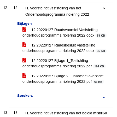
12
H. Voorstel tot vaststelling van het
Onderhoudsprogramma riolering 2022
Bijlagen
12 20220127 Raadsvoorstel Vaststelling
onderhoudsprogramma riolering 2022.docx
53 KB
12 20220127 Raadsbesluit Vaststelling
onderhoudsprogramma riolering 2022.docx
36 KB
12 20220127 Bijlage 1_Toelichting
onderhoudsprogramma riolering 2022.pdf
124 KB
12 20220127 Bijlage 2_Financieel overzicht
onderhoudsprogramma riolering 2022.pdf
63 KB
Sprekers
13
H. Voorstel tot vaststelling van het beleid misbruik