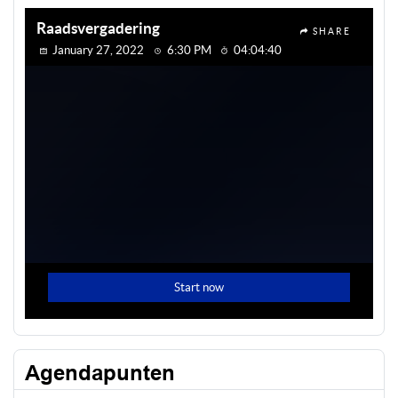
Agendapunten