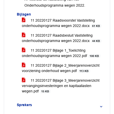
Onderhoudsprogramma wegen 2022.
Bijlagen
11 20220127 Raadsvoorstel Vaststelling
onderhoudsprogramma wegen 2022.docx
61 KB
11 20220127 Raadsbesluit Vaststelling
onderhoudsprogramma wegen 2022.docx
44 KB
11 20220127 Bijlage 1_Toelichting
onderhoudsprogramma wegen 2022.pdf
100 KB
11 20220127 Bijlage 2_Meerjarenoverzicht
voorziening onderhoud wegen.pdf
113 KB
11 20220127 Bijlage 3_Meerjarenoverzicht
vervangingsinvesteringen en kapitaallasten
wegen.pdf
15 KB
Sprekers