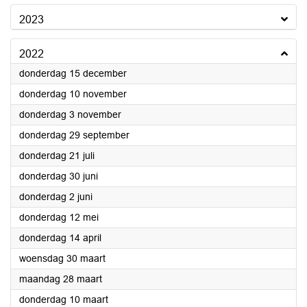
2023
2022
2022
donderdag 15 december
2022
donderdag 10 november
2022
donderdag 3 november
2022
donderdag 29 september
2022
donderdag 21 juli
2022
donderdag 30 juni
2022
donderdag 2 juni
2022
donderdag 12 mei
2022
donderdag 14 april
2022
woensdag 30 maart
2022
maandag 28 maart
2022
donderdag 10 maart