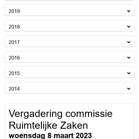
2019
2018
2017
2016
2015
2014
Vergadering commissie
Ruimtelijke Zaken
woensdag 8 maart 2023