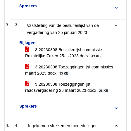
Sprekers
3
Vaststelling van de besluitenlijst van de
vergadering van 25 januari 2023
Bijlagen
3 20230308 Besluitenlijst commissie
Ruimtelijke Zaken 25-1-2023.docx
43 KB
3 20230308 Toezeggingenlijst commissies
maart 2023.docx
33 KB
3 20230308 Toezeggingenlijst
raadsvergadering 23 maart 2023.docx
26 KB
Sprekers
4
Ingekomen stukken en mededelingen