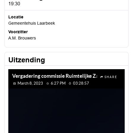
19:30
Locatie
Gemeentehuis Laarbeek
Voorzitter
A.M. Brouwers
Uitzending