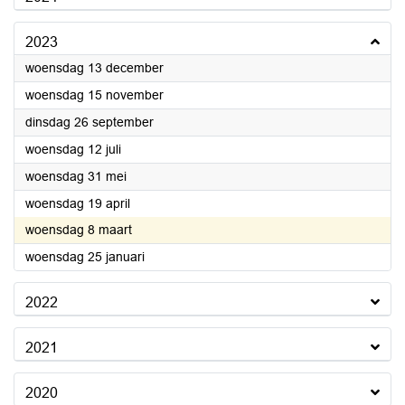
2023
2023
woensdag 13 december
2023
woensdag 15 november
2023
dinsdag 26 september
2023
woensdag 12 juli
2023
woensdag 31 mei
2023
woensdag 19 april
2023
woensdag 8 maart
2023
woensdag 25 januari
2022
2021
2020