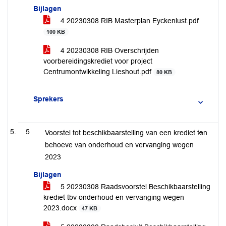
Bijlagen
4 20230308 RIB Masterplan Eyckenlust.pdf
100 KB
4 20230308 RIB Overschrijden
voorbereidingskrediet voor project
Centrumontwikkeling Lieshout.pdf
80 KB
Sprekers
5
Voorstel tot beschikbaarstelling van een krediet ten
behoeve van onderhoud en vervanging wegen
2023
Bijlagen
5 20230308 Raadsvoorstel Beschikbaarstelling
krediet tbv onderhoud en vervanging wegen
2023.docx
47 KB