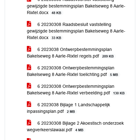
gewijzigde bestemmingsplan Bakelseweg 8 Aarle-
Rixtel.docx
48 KB
6 20230308 Raadsbesluit vaststelling
gewijzigde bestemmingsplan Bakelseweg 8 Aarle-
Rixtel.docx
33 KB
6 2023038 Ontwerpbestemmingsplan
Bakelseweg 8 Aarle-Rixtel regels.pdf
209 KB
6 20230308 Ontwerpbestemmingsplan
Bakelseweg 8 Aarle-Rixtel toelichting.pdf
5 MB
6 20230308 Ontwerpbestemmingsplan
Bakelseweg 8 Aarle-Rixtel verbeelding.pdf
130 KB
6 2023038 Bijlage 1 Landschappelijk
inpassingsplan.pdf
2 MB
6 20230308 Bijlage 2 Akoestisch onderzoek
wegverkeerslawaai.pdf
4 MB