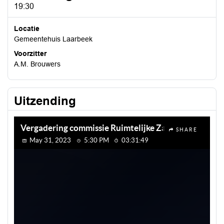
19:30
Locatie
Gemeentehuis Laarbeek
Voorzitter
A.M. Brouwers
Uitzending