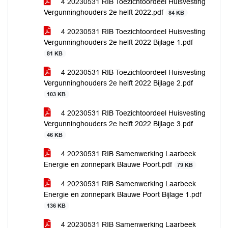
4 20230531 RIB Toezichtoordeel Huisvesting
Vergunninghouders 2e helft 2022.pdf
84 KB
4 20230531 RIB Toezichtoordeel Huisvesting
Vergunninghouders 2e helft 2022 Bijlage 1.pdf
81 KB
4 20230531 RIB Toezichtoordeel Huisvesting
Vergunninghouders 2e helft 2022 Bijlage 2.pdf
103 KB
4 20230531 RIB Toezichtoordeel Huisvesting
Vergunninghouders 2e helft 2022 Bijlage 3.pdf
46 KB
4 20230531 RIB Samenwerking Laarbeek
Energie en zonnepark Blauwe Poort.pdf
79 KB
4 20230531 RIB Samenwerking Laarbeek
Energie en zonnepark Blauwe Poort Bijlage 1.pdf
136 KB
4 20230531 RIB Samenwerking Laarbeek