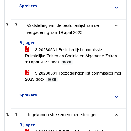
Sprekers
3
Vaststelling van de besluitenlijst van de
vergadering van 19 april 2023
Bijlagen
3 20230531 Besluitenlijst commissie
Ruimtelijke Zaken en Sociale en Algemene Zaken
19 april 2023.docx
39 KB
3 20230531 Toezeggingenlijst commissies mei
2023.docx
40 KB
Sprekers
4
Ingekomen stukken en mededelingen
Bijlagen