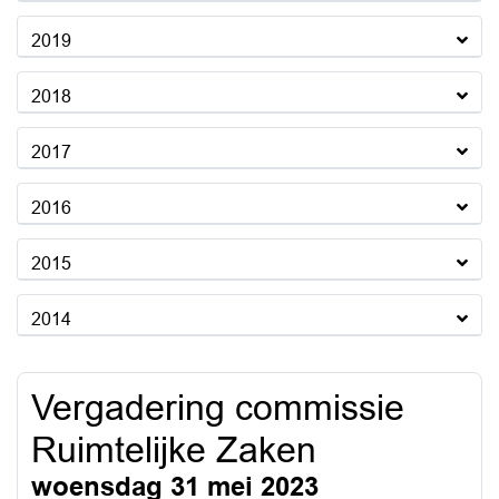
2019
2018
2017
2016
2015
2014
Vergadering commissie
Ruimtelijke Zaken
woensdag 31 mei 2023