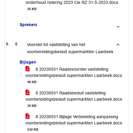
onderhoud riolering 2023 Cie RZ 31-5-2023.docx
25 KB
Sprekers
8
Voorstel tot vaststelling van het
voorbereidingsbesluit supermarkten Laarbeek
Bijlagen
8 20230531 Raadsvoorstel vaststelling
voorbereidingsbesluit supermarkten Laarbeek.docx
48 KB
8 20230531 Raadsbesluit vaststelling
voorbereidingsbesluit supermarkten Laarbeek.docx
36 KB
8 20230531 Bijlage Verbeelding aanpassing
voorbereidingsbesluit supermarkten Laarbeek.docx
532 KB