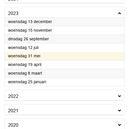
2023
2023
woensdag 13 december
2023
woensdag 15 november
2023
dinsdag 26 september
2023
woensdag 12 juli
2023
woensdag 31 mei
2023
woensdag 19 april
2023
woensdag 8 maart
2023
woensdag 25 januari
2022
2021
2020