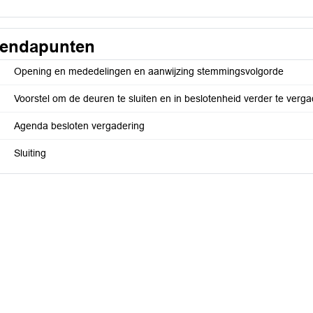
endapunten
Opening en mededelingen en aanwijzing stemmingsvolgorde
Voorstel om de deuren te sluiten en in beslotenheid verder te verg
Agenda besloten vergadering
Sluiting