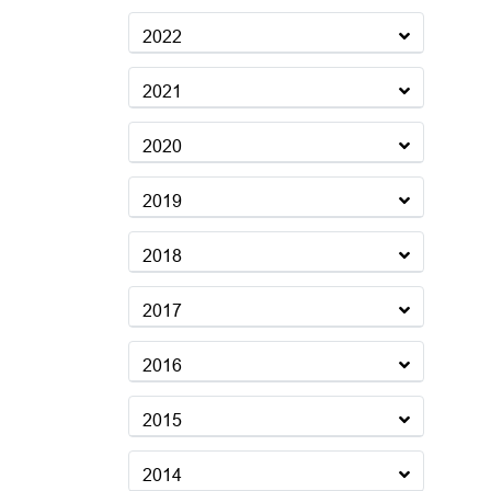
2022
2021
2020
2019
2018
2017
2016
2015
2014