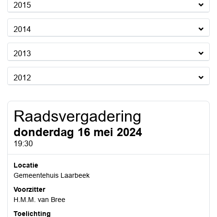
2015
2014
2013
2012
Raadsvergadering
donderdag 16 mei 2024
19:30
Locatie
Gemeentehuis Laarbeek
Voorzitter
H.M.M. van Bree
Toelichting