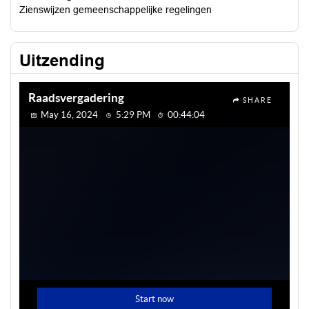
Zienswijzen gemeenschappelijke regelingen
Uitzending