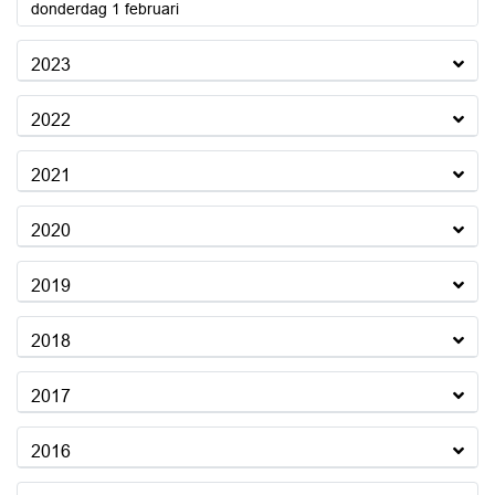
2024
donderdag 1 februari
2023
2022
2021
2020
2019
2018
2017
2016