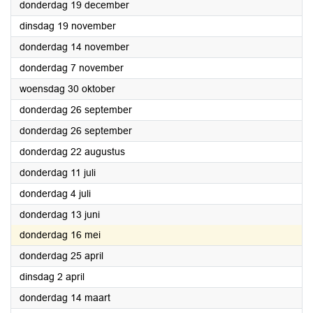
2024
donderdag 19 december
2024
dinsdag 19 november
2024
donderdag 14 november
2024
donderdag 7 november
2024
woensdag 30 oktober
2024
donderdag 26 september
2024
donderdag 26 september
2024
donderdag 22 augustus
2024
donderdag 11 juli
2024
donderdag 4 juli
2024
donderdag 13 juni
2024
donderdag 16 mei
2024
donderdag 25 april
2024
dinsdag 2 april
2024
donderdag 14 maart