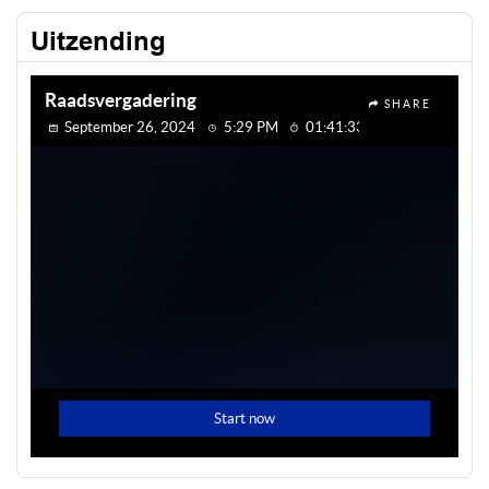
Uitzending