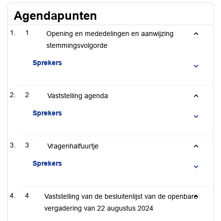
Agendapunten
1
Opening en mededelingen en aanwijzing
stemmingsvolgorde
Sprekers
2
Vaststelling agenda
Sprekers
3
Vragenhalfuurtje
Sprekers
4
Vaststelling van de besluitenlijst van de openbare
vergadering van 22 augustus 2024