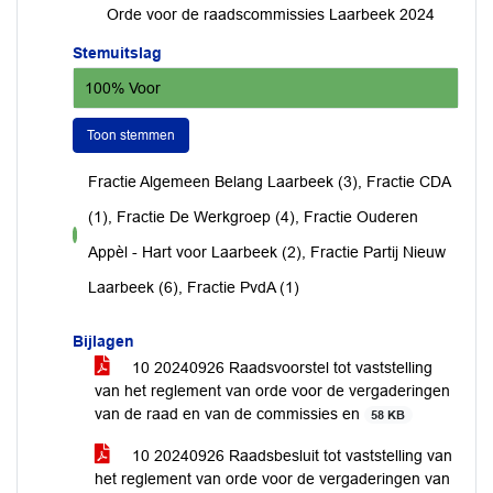
Orde voor de raadscommissies Laarbeek 2024
Stemuitslag
100% Voor
Toon stemmen
Fractie Algemeen Belang Laarbeek (3), Fractie CDA
(1), Fractie De Werkgroep (4), Fractie Ouderen
voor
Appèl - Hart voor Laarbeek (2), Fractie Partij Nieuw
Laarbeek (6), Fractie PvdA (1)
Bijlagen
10 20240926 Raadsvoorstel tot vaststelling
van het reglement van orde voor de vergaderingen
van de raad en van de commissies en
58 KB
10 20240926 Raadsbesluit tot vaststelling van
het reglement van orde voor de vergaderingen van