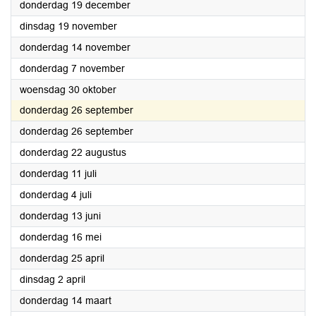
2024
donderdag 19 december
2024
dinsdag 19 november
2024
donderdag 14 november
2024
donderdag 7 november
2024
woensdag 30 oktober
2024
donderdag 26 september
2024
donderdag 26 september
2024
donderdag 22 augustus
2024
donderdag 11 juli
2024
donderdag 4 juli
2024
donderdag 13 juni
2024
donderdag 16 mei
2024
donderdag 25 april
2024
dinsdag 2 april
2024
donderdag 14 maart