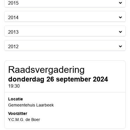
2015
2014
2013
2012
Raadsvergadering
donderdag 26 september 2024
19:30
Locatie
Gemeentehuis Laarbeek
Voorzitter
Y.C.M.G. de Boer