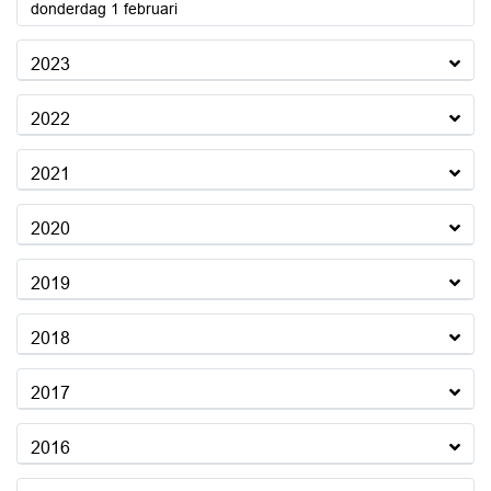
2024
donderdag 1 februari
2023
2022
2021
2020
2019
2018
2017
2016